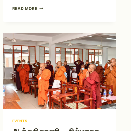
READ MORE
EVENTS