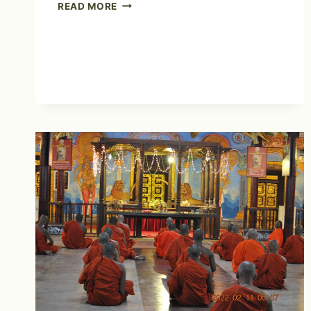
READ MORE