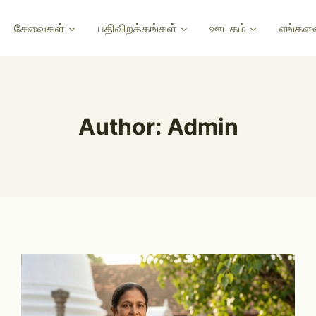
சேவைகள்
பதிவிறக்கங்கள்
ஊடகம்
எங்களை
Author: Admin