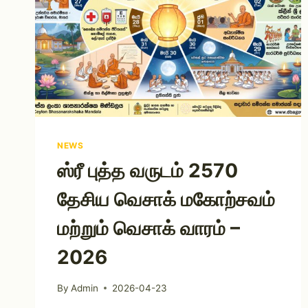
NEWS
ஸ்ரீ புத்த வருடம் 2570
தேசிய வெசாக் மகோற்சவம்
மற்றும் வெசாக் வாரம் –
2026
By
Admin
2026-04-23