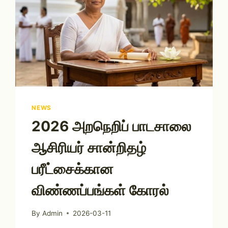
NEWS
2026 அறநெறிப் பாடசாலை
ஆசிரியர் சான்றிதழ்
பரீட்சைக்கான
விண்ணப்பங்கள் கோரல்
By
Admin
2026-03-11