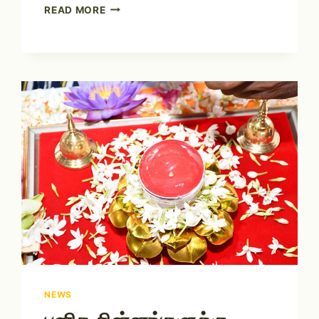
READ MORE
NEWS