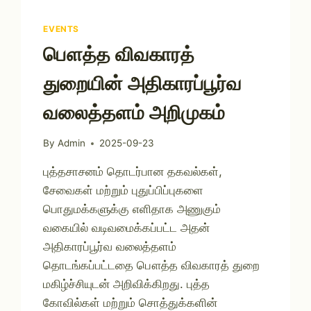
EVENTS
பௌத்த விவகாரத்
துறையின் அதிகாரப்பூர்வ
வலைத்தளம் அறிமுகம்
By
Admin
2025-09-23
புத்தசாசனம் தொடர்பான தகவல்கள்,
சேவைகள் மற்றும் புதுப்பிப்புகளை
பொதுமக்களுக்கு எளிதாக அணுகும்
வகையில் வடிவமைக்கப்பட்ட அதன்
அதிகாரப்பூர்வ வலைத்தளம்
தொடங்கப்பட்டதை பௌத்த விவகாரத் துறை
மகிழ்ச்சியுடன் அறிவிக்கிறது. புத்த
கோவில்கள் மற்றும் சொத்துக்களின்