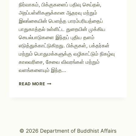
நிர்வாகம், பிக்குகளைப் பதிவு செய்தல்,
அறப்பள்ளிகளுக்கான ஆதரவு மற்றும்
இலங்கையின் பௌத்த பாரம்பரியத்தைப்
பாதுகாத்தல் உள்ளிட்ட துறையின் முக்கிய
செயல்பாடுகளை இந்தப் புதிய தளம்
எடுத்துக்காட்டுகிறது. பிக்குகள், பக்தர்கள்
மற்றும் பொதுமக்களுக்கு வழிகாட்டும் நிகழ்வு
காலவரிசை, சேவை விவரங்கள் மற்றும்
வளங்களையும் இந்த…
READ MORE
© 2026 Department of Buddhist Affairs