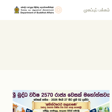
முகப்புப் பக்கம்