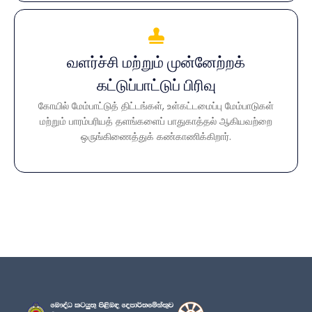
வளர்ச்சி மற்றும் முன்னேற்றக்
வளர்ச்சி மற்றும் முன்னேற்றக் கட்டுப்பாட்டுப்
பிரிவு
கட்டுப்பாட்டுப் பிரிவு
கோயில் மேம்பாட்டுத் திட்டங்கள், உள்கட்டமைப்பு மேம்பாடுகள்
கோயில் மேம்பாட்டுத் திட்டங்கள், உள்கட்டமைப்பு மேம்பாடுகள்
மற்றும் பாரம்பரியத் தளங்களைப் பாதுகாத்தல் ஆகியவற்றை
மற்றும் பாரம்பரியத் தளங்களைப் பாதுகாத்தல் ஆகியவற்றை
ஒருங்கிணைத்துக் கண்காணிக்கிறார்.
ஒருங்கிணைத்துக் கண்காணிக்கிறார்.