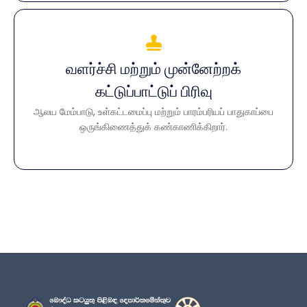
வளர்ச்சி மற்றும் முன்னேற்றக்
வளர்ச்சி மற்றும் முன்னேற்றக் கட்டுப்பாட்டுப்
பிரிவு
கட்டுப்பாட்டுப் பிரிவு
ஆலய மேம்பாடு, உள்கட்டமைப்பு மற்றும் பாரம்பரியப் பாதுகாப்பை
ஆலய மேம்பாடு, உள்கட்டமைப்பு மற்றும் பாரம்பரியப் பாதுகாப்பை
ஒருங்கிணைத்துக் கண்காணிக்கிறார்.
ஒருங்கிணைத்துக் கண்காணிக்கிறார்.