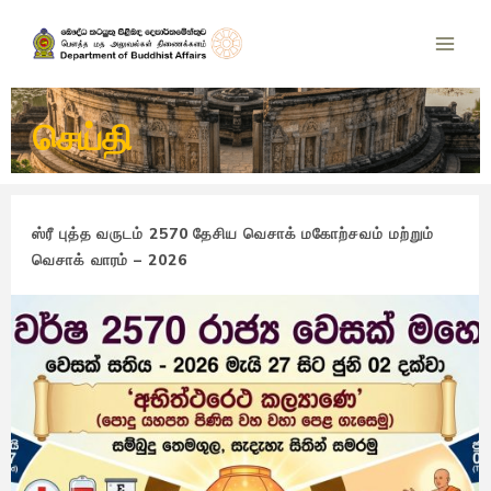
செய்தி
ஸ்ரீ புத்த வருடம் 2570 தேசிய வெசாக் மகோற்சவம் மற்றும்
வெசாக் வாரம் – 2026